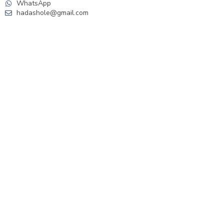
WhatsApp
hadashole@gmail.com