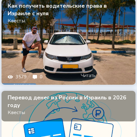
Как получить водительские права в
Израиле с нуля
Квесты
Читать
3579
0
Перевод денег из России в Израиль в 2026
году
Квесты