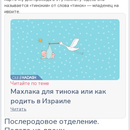
называется «тинокия» от слова «тинок» — младенец на
иврите.
Читайте по теме
Махлака для тинока или как
родить в Израиле
Читать
Послеродовое отделение.