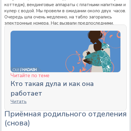
коттедж), вендинговые аппараты с платными напитками и
кулер с водой. Мы провели в ожидании около двух часов.
Очередь шла очень медленно, на табло загорались
электронные номера. Нас вызвали предпоследними.
Читайте по теме
Кто такая дула и как она
работает
Читать
Приёмная родильного отделения
(снова)