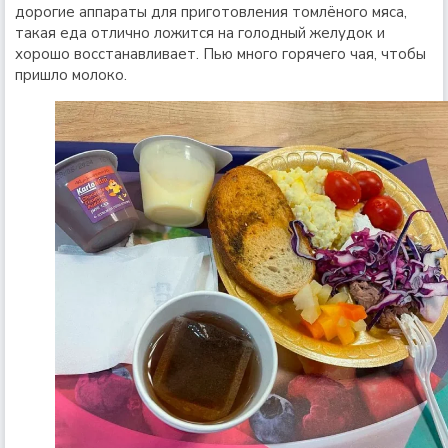
дорогие аппараты для приготовления томлёного мяса,
такая еда отлично ложится на голодный желудок и
хорошо восстанавливает. Пью много горячего чая, чтобы
пришло молоко.