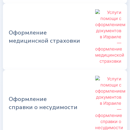
Оформление
медицинской страховки
Оформление
справки о несудимости