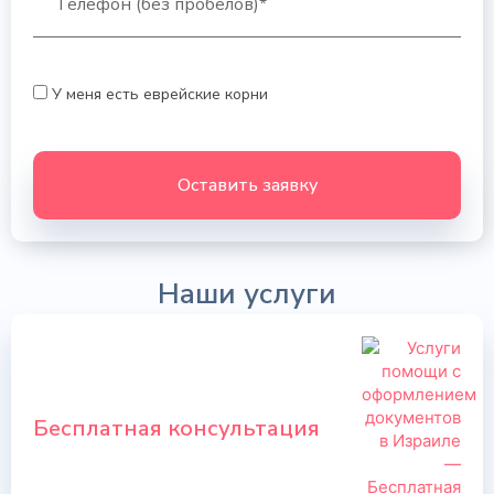
У меня есть еврейские корни
Оставить заявку
Наши услуги
Бесплатная консультация