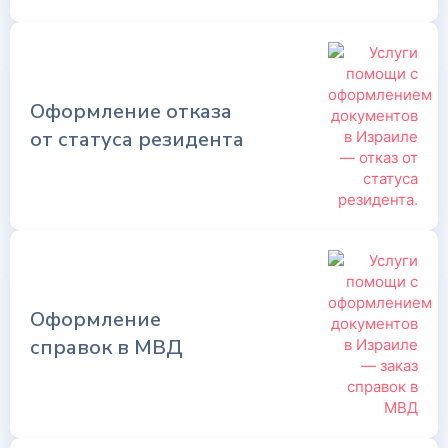
Оформление отказа
от статуса резидента
Оформление
справок в МВД