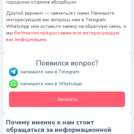
городских отделов абсорбции.
Другой вариант — связаться с нами. Напишите
интересующие вас вопросы нам в Telegram,
WhatsApp или оставьте заявку на обратную связь, и
мы
бесплатно предоставим всю интересующую
вас информацию
.
Появился вопрос?
напишите нам в Telegram
напишите нам в WhatsApp
Заказать
Почему именно к нам cтоит
обращаться за информационной