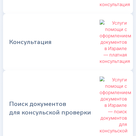
Консультация
Поиск документов
для консульской проверки