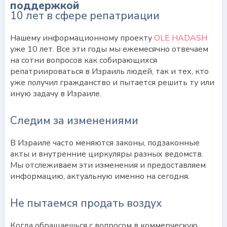
поддержкой
10 лет в сфере репатриации
Нашему информационному проекту
OLE HADASH
уже 10 лет. Все эти годы мы ежемесячно отвечаем
на сотни вопросов как собирающихся
репатриироваться в Израиль людей, так и тех, кто
уже получил гражданство и пытается решить ту или
иную задачу в Израиле.
Следим за изменениями
В Израиле часто меняются законы, подзаконные
акты и внутренние циркуляры разных ведомств.
Мы отслеживаем эти изменения и предоставляем
информацию, актуальную именно на сегодня.
Не пытаемся продать воздух
Когда обращаешься с вопросом в коммерческую