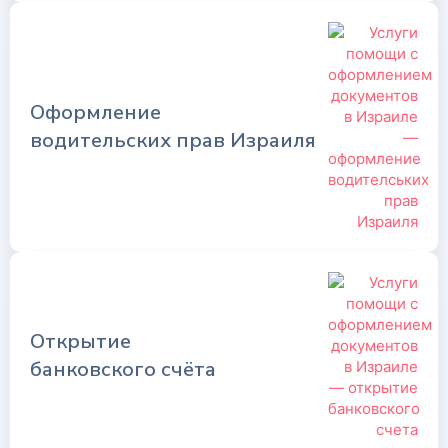
Оформление
водительских прав Израиля
Открытие
банковского счёта