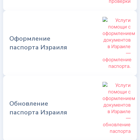
Оформление
паспорта Израиля
Обновление
паспорта Израиля ​