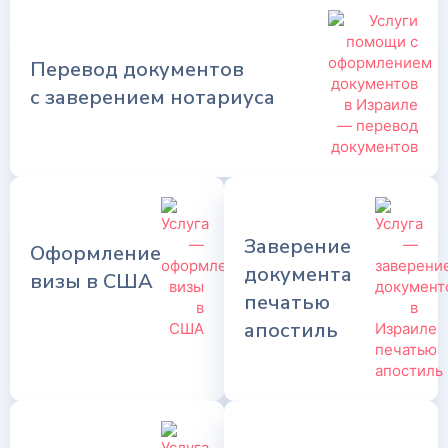
Перевод документов
с заверением нотариуса
Заверение
Оформление
документа
визы в США
печатью
апостиль