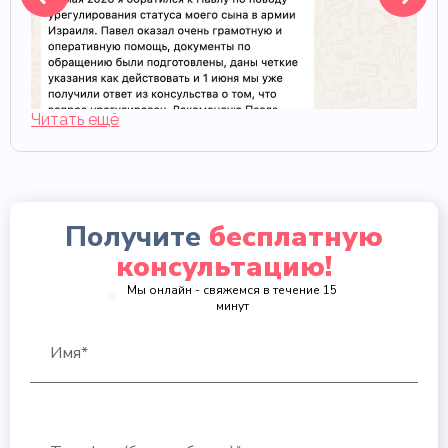
Читать ещё
Получите
бесплатную
консультацию!
Мы онлайн - свяжемся в течение 15
минут