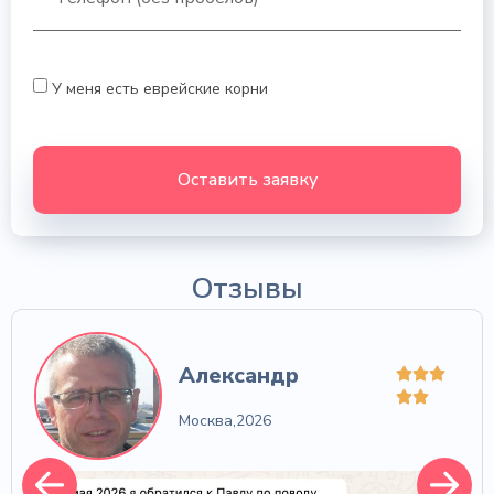
У меня есть еврейские корни
Оставить заявку
Отзывы
Александр
Москва,
2026