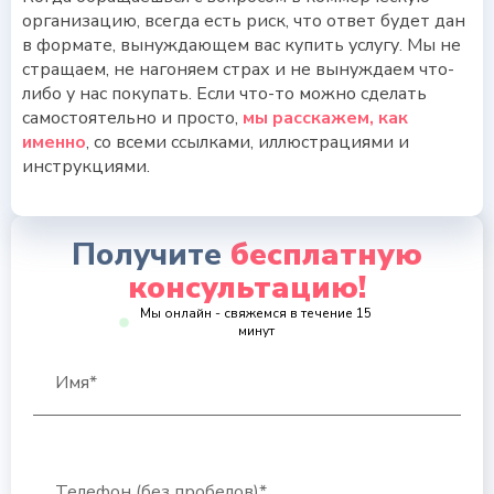
организацию, всегда есть риск, что ответ будет дан
в формате, вынуждающем вас купить услугу. Мы не
стращаем, не нагоняем страх и не вынуждаем что-
либо у нас покупать. Если что-то можно сделать
самостоятельно и просто,
мы расскажем, как
именно
, со всеми ссылками, иллюстрациями и
инструкциями.
Получите
бесплатную
консультацию!
Мы онлайн - свяжемся в течение 15
минут