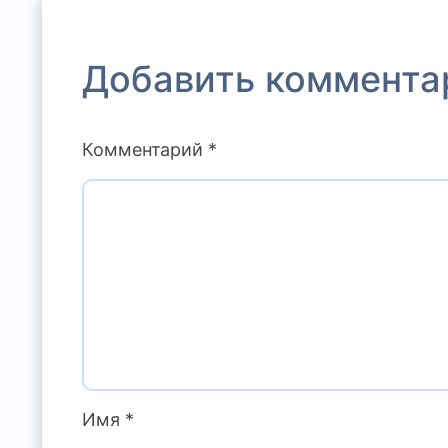
Добавить коммента
Комментарий
*
Имя
*