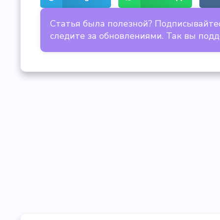
Статья была полезной? Подписывайте
следите за обновлениями. Так вы под