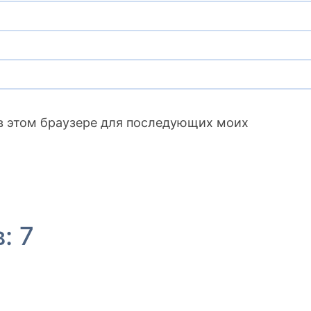
а в этом браузере для последующих моих
: 7