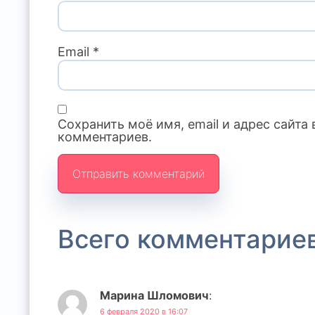
Email
*
Сохранить моё имя, email и адрес сайт
комментариев.
Всего комментариев
Марина Шломович
:
6 февраля 2020 в 16:07