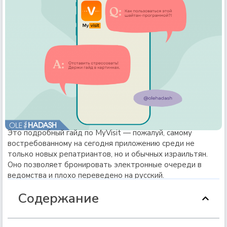
Это подробный гайд по MyVisit — пожалуй, самому
востребованному на сегодня приложению среди не
только новых репатриантов, но и обычных израильтян.
Оно позволяет бронировать электронные очереди в
ведомства и плохо переведено на русский.
Содержание