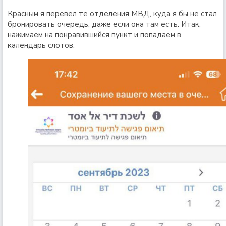
Красным я перевёл те отделения МВД, куда я бы не стал
бронировать очередь, даже если она там есть. Итак,
нажимаем на понравившийся пункт и попадаем в
календарь слотов.