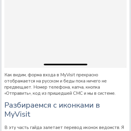
Как видим, форма входа в MyVisit прекрасно
отображается на русском и беды пока ничего не
предвещает. Номер телефона, капча, кнопка
«Отправить», код из пришедшей СМС и мы в системе.
Разбираемся с иконками в
MyVisit
В эту часть гайда залетает перевод иконок ведомств. Я