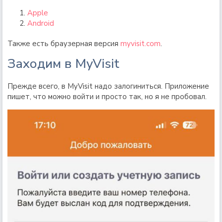
Apple
Android
Также есть браузерная версия
myvisit.com
.
Заходим в MyVisit
Прежде всего, в MyVisit надо залогиниться. Приложение
пишет, что можно войти и просто так, но я не пробовал.