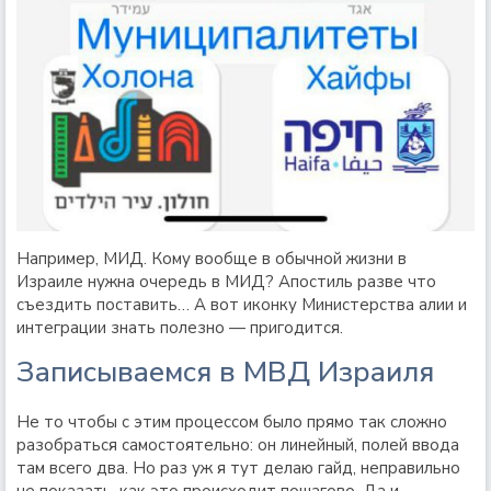
Например, МИД. Кому вообще в обычной жизни в
Израиле нужна очередь в МИД? Апостиль разве что
съездить поставить… А вот иконку Министерства алии и
интеграции знать полезно — пригодится.
Записываемся в МВД Израиля
Не то чтобы с этим процессом было прямо так сложно
разобраться самостоятельно: он линейный, полей ввода
там всего два. Но раз уж я тут делаю гайд, неправильно