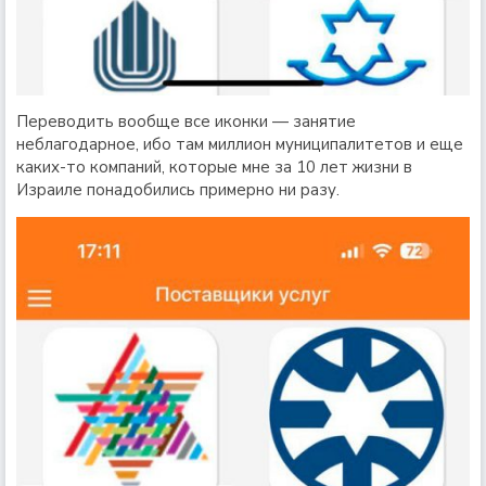
Переводить вообще все иконки — занятие
неблагодарное, ибо там миллион муниципалитетов и еще
каких-то компаний, которые мне за 10 лет жизни в
Израиле понадобились примерно ни разу.