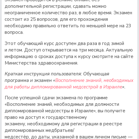
дополнительной регистрации, сдавать можно
неограниченное количество раз, в любое время. Экзамен
состоит из 25 вопросов, для его прохождения
необходимо правильно ответить по меньшей мере на 23
вопроса.
Этот обучающий курс доступен два раза в год зимой
и летом. Доступ открывается на три месяца. Актуальную
информацию о сроках доступа к курсу смотрите на сайте
Министерства здравоохранения.
Краткая инструкция пользователя: Обучающая
программа и экзамен «
Восполнение знаний, необходимых
для работы дипломированной медсестрой в Израиле
».
После успешной сдачи экзамена по программе
«Восполнение знаний, необходимых для должности
дипломированной медсестры в Израиле», вы получите
право на доступ к государственному
экзамену, необходимому для регистрации в реестре
дипломированных медбратьев/
медсестёр, до даты, указанной в вашем личном письме —