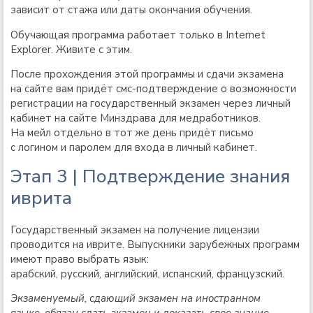
зависит от стажа или даты окончания обучения.
Обучающая программа работает только в Internet
Explorer. Живите с этим.
После прохождения этой программы и сдачи экзамена
на сайте вам придёт смс-подтверждение о возможности
регистрации на государственный экзамен через личный
кабинет на сайте Минздрава для медработников.
На мейл отдельно в тот же день придёт письмо
с логином и паролем для входа в личный кабинет.
Этап 3 | Подтверждение знания
иврита
Государственный экзамен на получение лицензии
проводится на иврите. Выпускники зарубежных программ
имеют право выбрать язык:
арабский, русский, английский, испанский, французский.
Экзаменуемый, сдающий экзамен на иностранном