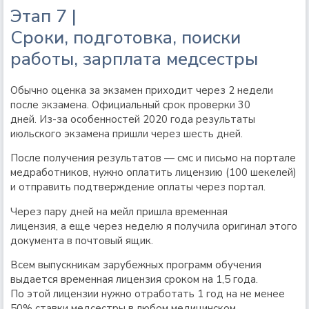
Этап 7 |
Сроки, подготовка, поиски
работы, зарплата медсестры
Обычно оценка за экзамен приходит через 2 недели
после экзамена. Официальный срок проверки 30
дней. Из-за особенностей 2020 года результаты
июльского экзамена пришли через шесть дней.
После получения результатов — смс и письмо на портале
медработников, нужно оплатить лицензию (100 шекелей)
и отправить подтверждение оплаты через портал.
Через пару дней на мейл пришла временная
лицензия, а еще через неделю я получила оригинал этого
документа в почтовый ящик.
Всем выпускникам зарубежных программ обучения
выдается временная лицензия сроком на 1,5 года.
По этой лицензии нужно отработать 1 год на не менее
50% ставки медсестры в любом медицинском