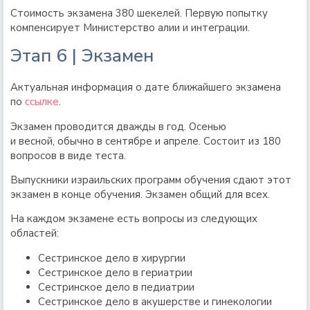
Стоимость экзамена 380 шекелей. Первую попытку
компенсирует Министерство алии и интеграции.
Этап 6 | Экзамен
Актуальная информация о дате ближайшего экзамена
по
ссылке
.
Экзамен проводится дважды в год. Осенью
и весной, обычно в сентябре и апреле. Состоит из 180
вопросов в виде теста.
Выпускники израильских программ обучения сдают этот
экзамен в конце обучения. Экзамен общий для всех.
На каждом экзамене есть вопросы из следующих
областей:
Сестринское дело в хирургии
Сестринское дело в гериатрии
Сестринское дело в педиатрии
Сестринское дело в акушерстве и гинекологии