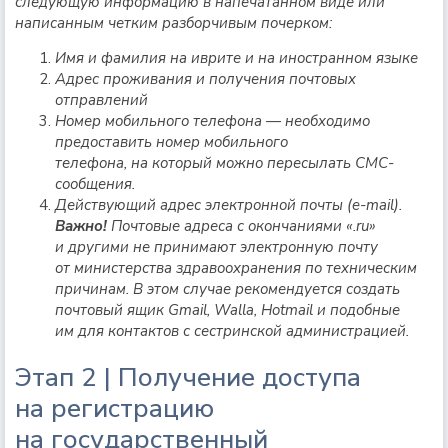
следующую информацию в напечатанном виде или
написанным четким разборчивым почерком:
Имя и фамилия на иврите и на иностранном языке
Адрес проживания и получения почтовых
отправлений
Номер мобильного телефона — необходимо
предоставить номер мобильного
телефона, на который можно пересылать СМС-
сообщения.
Действующий адрес электронной почты (e-mail).
Важно!
Почтовые адреса с окончаниями «.ru»
и другими не принимают электронную почту
от министерства здравоохранения по техническим
причинам. В этом случае рекомендуется создать
почтовый ящик Gmail, Walla, Hotmail и подобные
им для контактов с сестринской администрацией.
Этап 2 | Получение доступа
на регистрацию
на государственный