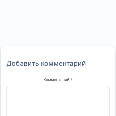
Добавить комментарий
Комментарий
*