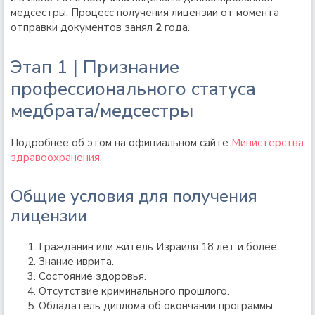
медсестры. Процесс получения лицензии от момента
отправки документов занял
2
года.
Этап 1 | Признание
профессионального статуса
медбрата/медсестры
Подробнее об этом на официальном сайте
Министерства
здравоохранения
.
Общие условия для получения
лицензии
Гражданин или житель Израиля 18 лет и более.
Знание иврита.
Состояние здоровья.
Отсутствие криминального прошлого.
Обладатель диплома об окончании программы