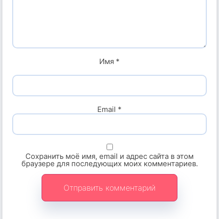
Имя
*
Email
*
Сохранить моё имя, email и адрес сайта в этом
браузере для последующих моих комментариев.