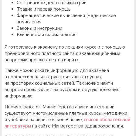
Сестринское дело в психиатрии
Травма и первая помощь
Фармацевтические вычисления (медицинские
вычисления
Законы и инструкции
Клиническая фармакология
Я готовилась к экзамену по лекциям курса и с помощью
тренировочного платного сайта с экзаменационными
вопросами прошлых лет на иврите.
Также можно искать информацию для экзамена
в профессиональных русскоязычных группах
на просторах социальных сетей. Так можно найти
вопросы прошлых лет на русском и другую полезную
информацию.
Помимо курса от Министерства алии и интеграции
существуют многочисленные платные курсы, методички
и учебники на иврите и, конечно же,
список обязательной
литературы
на сайте Министерства здравоохранения.