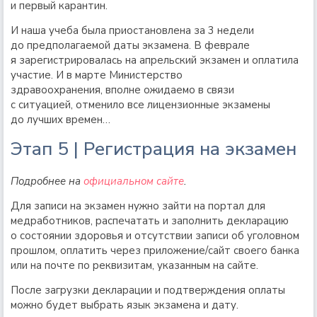
и первый карантин.
И наша учеба была приостановлена за 3 недели
до предполагаемой даты экзамена. В феврале
я зарегистрировалась на апрельский экзамен и оплатила
участие. И в марте Министерство
здравоохранения, вполне ожидаемо в связи
с ситуацией, отменило все лицензионные экзамены
до лучших времен…
Этап 5 | Регистрация на экзамен
Подробнее на
официальном сайте
.
Для записи на экзамен нужно зайти на портал для
медработников, распечатать и заполнить декларацию
о состоянии здоровья и отсутствии записи об уголовном
прошлом, оплатить через приложение/сайт своего банка
или на почте по реквизитам, указанным на сайте.
После загрузки декларации и подтверждения оплаты
можно будет выбрать язык экзамена и дату.