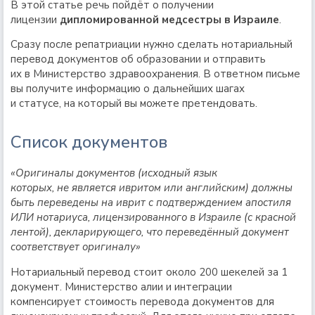
В этой статье речь пойдёт о получении
лицензии
дипломированной медсестры в Израиле
.
Сразу после репатриации нужно сделать нотариальный
перевод документов об образовании и отправить
их в Министерство здравоохранения. В ответном письме
вы получите информацию о дальнейших шагах
и статусе, на который вы можете претендовать.
Список документов
«Оригиналы документов (исходный язык
которых, не является ивритом или английским) должны
быть переведены на иврит с подтверждением апостиля
ИЛИ нотариуса, лицензированного в Израиле (с красной
лентой), декларирующего, что переведённый документ
соответствует оригиналу»
Нотариальный перевод стоит около 200 шекелей за 1
документ. Министерство алии и интеграции
компенсирует стоимость перевода документов для