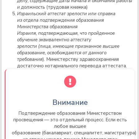
делу, содержащие даты начала и окончания работы
и должность
(трудовая книжка)
Израильский аттестат зрелости или справка
из отдела подтверждения образования
Министерства образования
Израиля, подтверждающая, что пройденное
обучение эквивалентно аттестату
зрелости (лица, имеющие признанное высшее
образование, освобождаются от данного
требования
). Министерству здравоохранения
достаточно нотариального перевода аттестата.
Внимание
Подтверждение образования Министерством
просвещения — это отдельный процесс. Если есть
любое высшее
образование (бакалавриат, специалитет, магистратура)