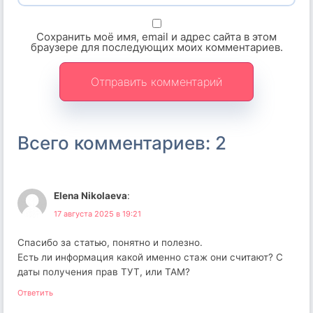
Сохранить моё имя, email и адрес сайта в этом
браузере для последующих моих комментариев.
Всего комментариев: 2
Elena Nikolaeva
:
17 августа 2025 в 19:21
Спасибо за статью, понятно и полезно.
Есть ли информация какой именно стаж они считают? С
даты получения прав ТУТ, или ТАМ?
Ответить