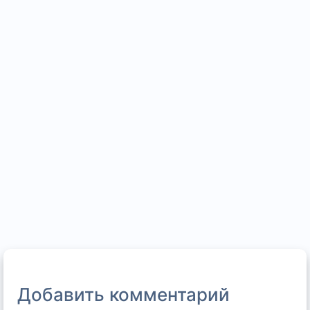
Добавить комментарий