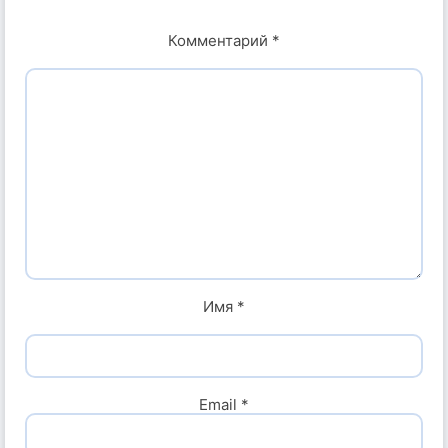
Комментарий
*
Имя
*
Email
*